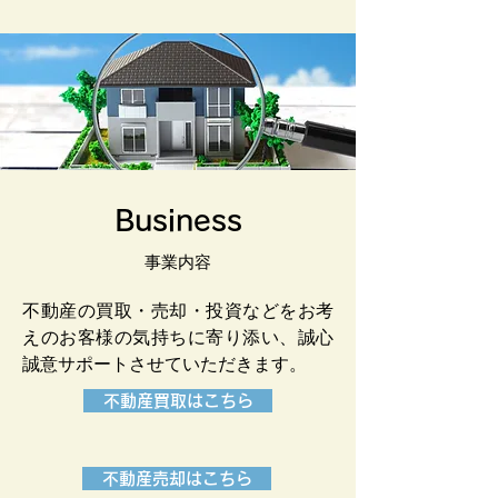
Business
事業内容
不動産の買取・売却・投資などをお考
えのお客様の気持ちに寄り添い、誠心
誠意サポートさせていただきます。
不動産買取はこちら
不動産売却はこちら