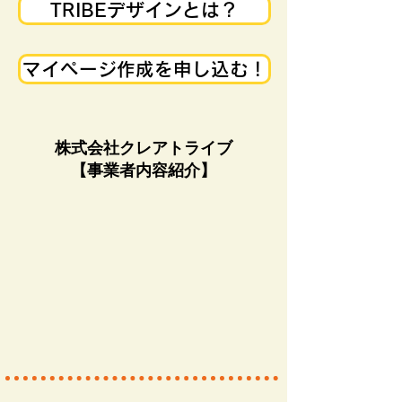
TRIBEデザインとは？
マイページ作成を申し込む！
​​株式会社クレアトライブ
【事業者内容紹介】