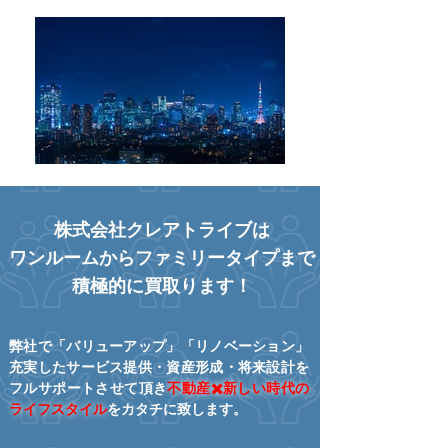
株式会社クレアトライブは
ワンルームからファミリータイプまで
積極的に買取ります！
弊社で「バリューアップ」「リノベーション」
充実したサービス提供・資産形成・将来設計を
フルサポートさせて頂き
不動産✖️新しい時代の
ライフスタイル
をカタチに致します。