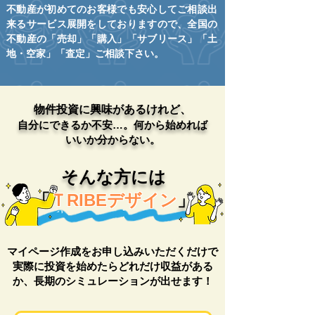
不動産が初めてのお客様でも安心してご相談出
来るサービス展開をしておりますので、全国の
不動産の「売却」「購入」「サブリース」「土
地・空家」「査定」ご相談下さい。
物件投資に興味があるけれど、
自分にできるか不安…。何から始めれば
いいか分からない。
そんな方には
「
ＴRIBEデザイン
」
マイページ作成をお申し込みいただくだけで
実際に投資を始めたらどれだけ収益がある
か、長期のシミュレーションが出せます！