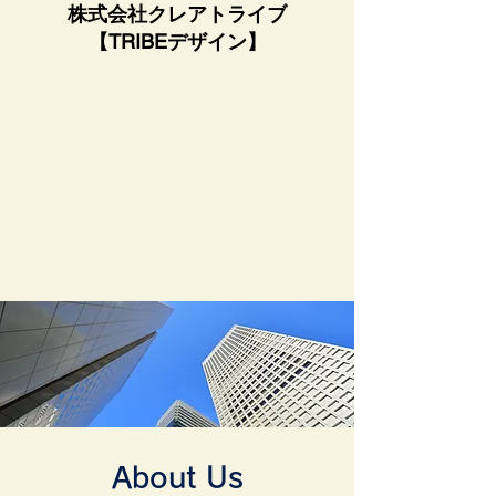
​​株式会社クレアトライブ
【TRIBEデザイン】
About Us