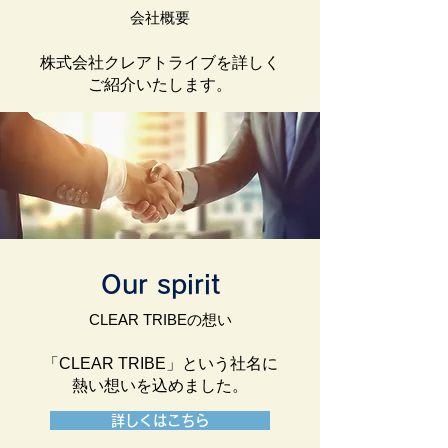
会社概要
株式会社クレアトライブを詳しく
ご紹介いたします。
詳しくはこちら
Our spirit
CLEAR TRIBEの想い
「CLEAR TRIBE」という社名に
熱い想いを込めました。
詳しくはこちら