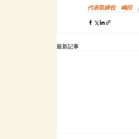
代表取締役　嶋田　
最新記事