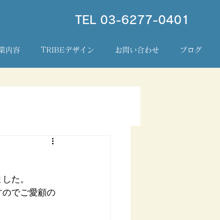
TEL 03-6277-0401
業内容
TRIBEデザイン
お問い合わせ
ブログ
ました。
すのでご愛顧の