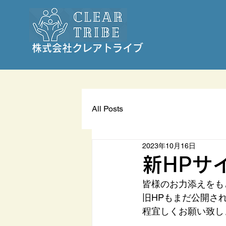
株式会社クレアトライブ
All Posts
2023年10月16日
新HPサ
皆様のお力添えをも
旧HPもまだ公開さ
程宜しくお願い致し